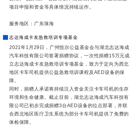
项目申报和资金等具体情况持续运作。
服务地区：广东珠海
志达海成卡友急救培训专项基金
2021年1月29日，广州悦尔公益基金会与湖北志达海成
汽车科技有限公司签署捐赠协议，一次性捐赠15万元成
立志达海成卡友急救培训专项基金，致力于定向为西北
地区卡车司机提供公益急救培训课程及AED设备的保
障。
同时，捐赠人承诺将持续注入资金关注卡车司机的生存
环境和生命健康。截止目前，湖北志达海成汽车科技有
限公司已初步完成捐赠3台AED设备的位点部署，并联
合西北地区医疗卫生系统为部分卡车司机提供了免费的
体检保障。