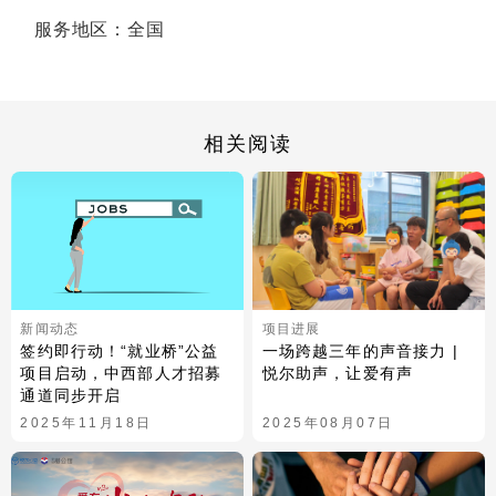
服务地区：全国
相关阅读
新闻动态
项目进展
签约即行动！“就业桥”公益
一场跨越三年的声音接力 |
项目启动，中西部人才招募
悦尔助声，让爱有声
通道同步开启
2025年11月18日
2025年08月07日