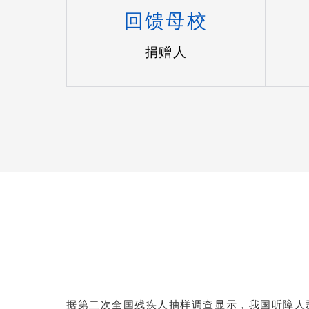
回馈母校
捐赠人
据第二次全国残疾人抽样调查显示，我国听障人群