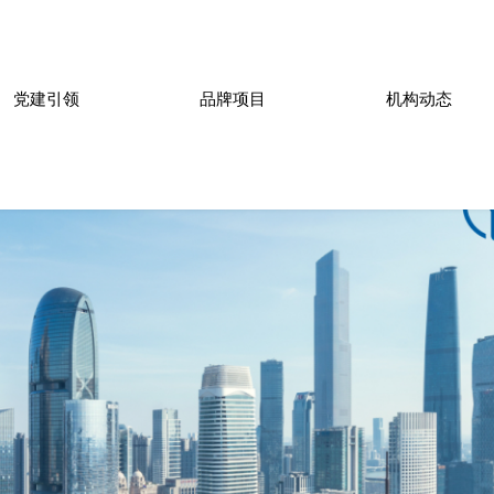
党建引领
品牌项目
机构动态