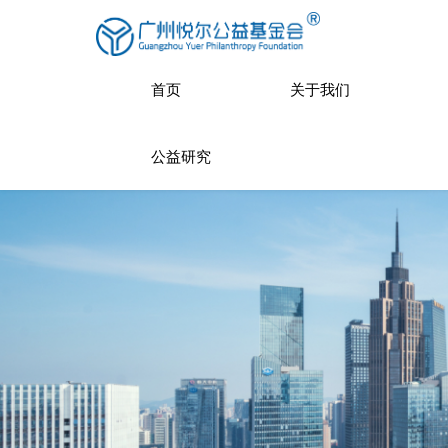
首页
关于我们
公益研究