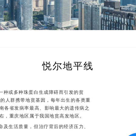
悦尔地平线
一种或多种珠蛋白生成障碍而引发的贫
%的人群携带地贫基因，每年出生的各类重
以南各省发病率最高、影响最大的遗传病之
左右，重庆地区属于我国地贫高发地区。
命及生活质量，但治疗背后的经济压力、