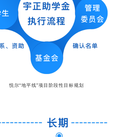
悦尔“地平线”项目阶段性目标规划