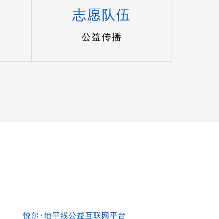
志愿队伍
公益传播