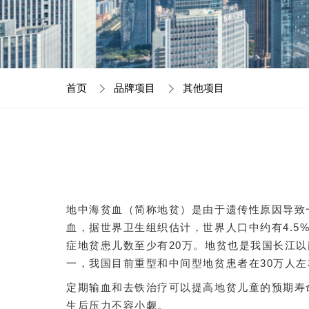
首页
品牌项目
其他项目
地中海贫血（简称地贫）是由于遗传性原因导致
血，据世界卫生组织估计，世界人口中约有4.5
症地贫患儿数至少有20万。地贫也是我国长江
一，我国目前重型和中间型地贫患者在30万人
定期输血和去铁治疗可以提高地贫儿童的预期寿
生后压力不容小觑。