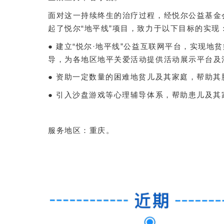
面对这一持续终生的治疗过程，经悦尔公益基金
起了悦尔“地平线”项目，致力于以下目标的实现
● 建立“悦尔·地平线”公益互联网平台，实现
导，为各地区地平关爱活动提供活动展示平台及
● 资助一定数量的困难地贫儿及其家庭，帮助其
● 引入沙盘游戏等心理辅导体系，帮助患儿及
服务地区：重庆。