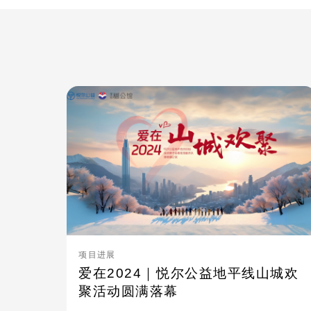
项目进展
爱在2024｜悦尔公益地平线山城欢
聚活动圆满落幕