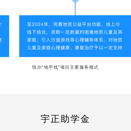
悦尔“地平线”项目主要服务模式
宇正助学金