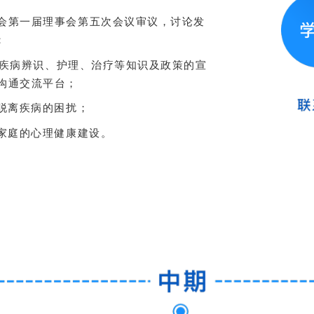
会第一届理事会第五次会议审议，讨论发
：
地贫疾病辨识、护理、治疗等知识及政策的宣
沟通交流平台；
脱离疾病的困扰；
其家庭的心理健康建设。